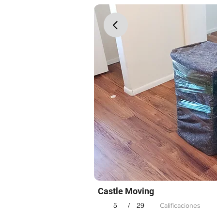
Castle Moving
5
29
/
Calificaciones