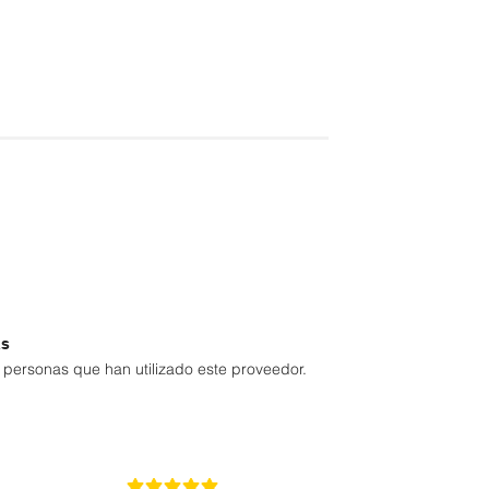
as
personas que han utilizado este proveedor.
5