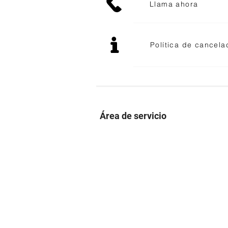
Llama ahora
Política de cancela
Área de servicio