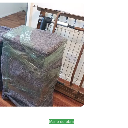
Mano de obra