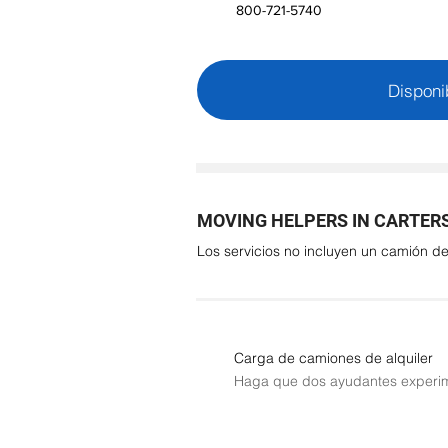
800-721-5740
Disponi
MOVING HELPERS IN CARTERS
Los servicios no incluyen un camión 
Carga de camiones de alquiler
Haga que dos ayudantes experim