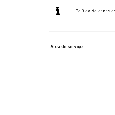
Política de cancel
Área de serviço