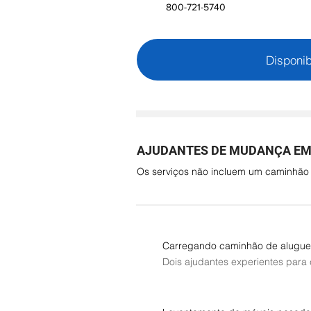
800-721-5740
Disponib
AJUDANTES DE MUDANÇA EM 
Os serviços não incluem um caminhã
Carregando caminhão de alugue
Dois ajudantes experientes para