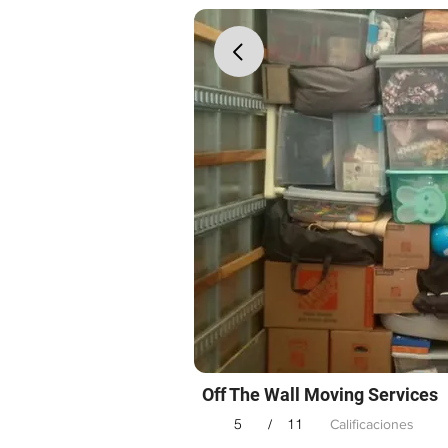
Off The Wall Moving Services
5
11
/
Calificaciones