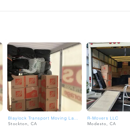
Blaylock Transport Moving Labor Services
R-Movers LLC
Stockton, CA
Modesto, CA