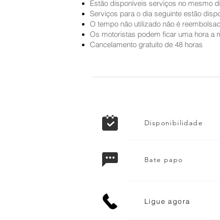
Estão disponíveis serviços no mesmo dia 
Serviços para o dia seguinte estão dispon
O tempo não utilizado não é reembolsa
Os motoristas podem ficar uma hora a 
Cancelamento gratuito de 48 horas
Disponibilidade
Bate papo
Ligue agora