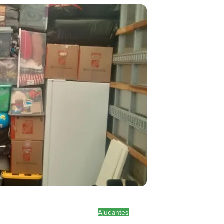
Ajudantes