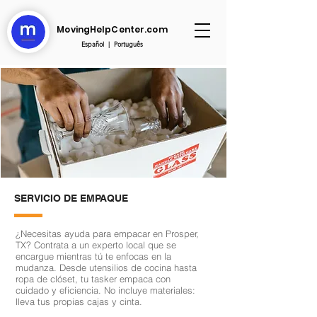
MovingHelpCenter.com
Español
|
Português
SERVICIO DE EMPAQUE
¿Necesitas ayuda para empacar en Prosper,
TX? Contrata a un experto local que se
encargue mientras tú te enfocas en la
mudanza. Desde utensilios de cocina hasta
ropa de clóset, tu tasker empaca con
cuidado y eficiencia. No incluye materiales:
lleva tus propias cajas y cinta.