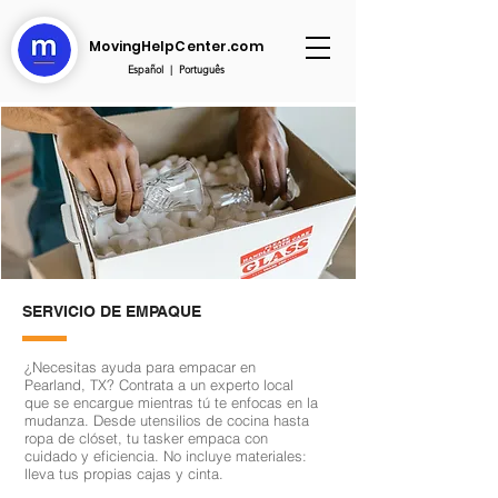
MovingHelpCenter.com
Español
|
Português
SERVICIO DE EMPAQUE
¿Necesitas ayuda para empacar en
Pearland, TX? Contrata a un experto local
que se encargue mientras tú te enfocas en la
mudanza. Desde utensilios de cocina hasta
ropa de clóset, tu tasker empaca con
cuidado y eficiencia. No incluye materiales:
lleva tus propias cajas y cinta.