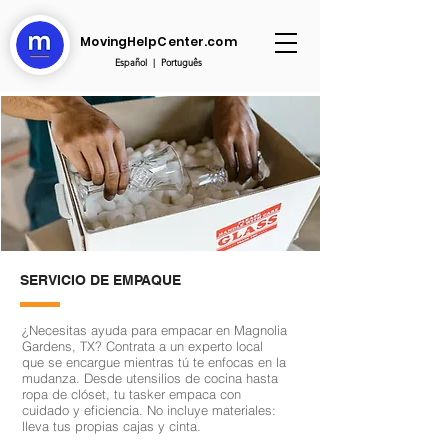
MovingHelpCenter.com
Español
|
Português
SERVICIO DE EMPAQUE
¿Necesitas ayuda para empacar en Magnolia
Gardens, TX? Contrata a un experto local
que se encargue mientras tú te enfocas en la
mudanza. Desde utensilios de cocina hasta
ropa de clóset, tu tasker empaca con
cuidado y eficiencia. No incluye materiales:
lleva tus propias cajas y cinta.