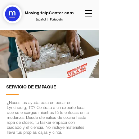
MovingHelpCenter.com
Español
|
Português
SERVICIO DE EMPAQUE
¿Necesitas ayuda para empacar en
Lynchburg, TX? Contrata a un experto local
que se encargue mientras tú te enfocas en la
mudanza. Desde utensilios de cocina hasta
ropa de clóset, tu tasker empaca con
cuidado y eficiencia. No incluye materiales:
lleva tus propias cajas y cinta.