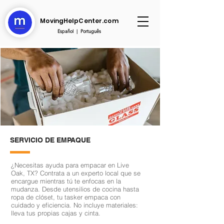
MovingHelpCenter.com
Español
|
Português
SERVICIO DE EMPAQUE
¿Necesitas ayuda para empacar en Live
Oak, TX? Contrata a un experto local que se
encargue mientras tú te enfocas en la
mudanza. Desde utensilios de cocina hasta
ropa de clóset, tu tasker empaca con
cuidado y eficiencia. No incluye materiales:
lleva tus propias cajas y cinta.