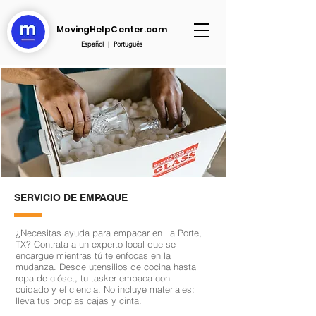
MovingHelpCenter.com
Español
|
Português
SERVICIO DE EMPAQUE
¿Necesitas ayuda para empacar en La Porte,
TX? Contrata a un experto local que se
encargue mientras tú te enfocas en la
mudanza. Desde utensilios de cocina hasta
ropa de clóset, tu tasker empaca con
cuidado y eficiencia. No incluye materiales:
lleva tus propias cajas y cinta.