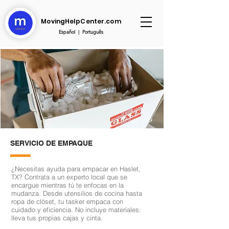
MovingHelpCenter.com
Español
|
Português
SERVICIO DE EMPAQUE
¿Necesitas ayuda para empacar en Haslet,
TX? Contrata a un experto local que se
encargue mientras tú te enfocas en la
mudanza. Desde utensilios de cocina hasta
ropa de clóset, tu tasker empaca con
cuidado y eficiencia. No incluye materiales:
lleva tus propias cajas y cinta.