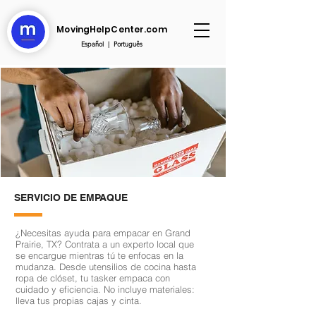
MovingHelpCenter.com
Español
|
Português
SERVICIO DE EMPAQUE
¿Necesitas ayuda para empacar en Grand
Prairie, TX? Contrata a un experto local que
se encargue mientras tú te enfocas en la
mudanza. Desde utensilios de cocina hasta
ropa de clóset, tu tasker empaca con
cuidado y eficiencia. No incluye materiales:
lleva tus propias cajas y cinta.