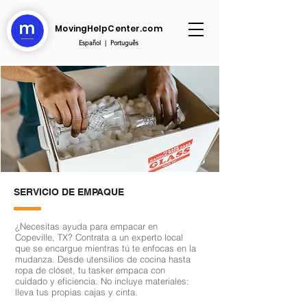
MovingHelpCenter.com
Español
|
Português
SERVICIO DE EMPAQUE
¿Necesitas ayuda para empacar en
Copeville, TX? Contrata a un experto local
que se encargue mientras tú te enfocas en la
mudanza. Desde utensilios de cocina hasta
ropa de clóset, tu tasker empaca con
cuidado y eficiencia. No incluye materiales:
lleva tus propias cajas y cinta.