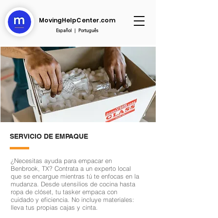
MovingHelpCenter.com
Español
|
Português
SERVICIO DE EMPAQUE
¿Necesitas ayuda para empacar en
Benbrook, TX? Contrata a un experto local
que se encargue mientras tú te enfocas en la
mudanza. Desde utensilios de cocina hasta
ropa de clóset, tu tasker empaca con
cuidado y eficiencia. No incluye materiales:
lleva tus propias cajas y cinta.