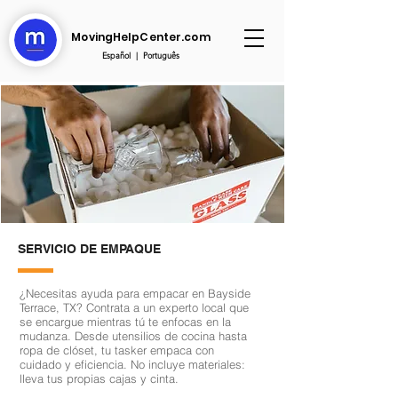
MovingHelpCenter.com
Español
|
Português
SERVICIO DE EMPAQUE
¿Necesitas ayuda para empacar en Bayside
Terrace, TX? Contrata a un experto local que
se encargue mientras tú te enfocas en la
mudanza. Desde utensilios de cocina hasta
ropa de clóset, tu tasker empaca con
cuidado y eficiencia. No incluye materiales:
lleva tus propias cajas y cinta.