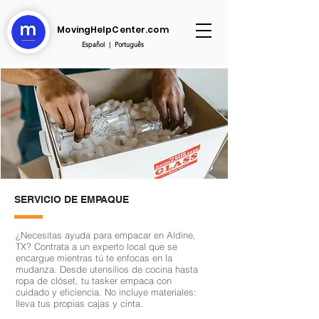
MovingHelpCenter.com
Español
|
Português
SERVICIO DE EMPAQUE
¿Necesitas ayuda para empacar en Aldine,
TX? Contrata a un experto local que se
encargue mientras tú te enfocas en la
mudanza. Desde utensilios de cocina hasta
ropa de clóset, tu tasker empaca con
cuidado y eficiencia. No incluye materiales:
lleva tus propias cajas y cinta.