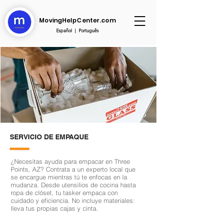
MovingHelpCenter.com
Español
|
Português
SERVICIO DE EMPAQUE
¿Necesitas ayuda para empacar en Three
Points, AZ? Contrata a un experto local que
se encargue mientras tú te enfocas en la
mudanza. Desde utensilios de cocina hasta
ropa de clóset, tu tasker empaca con
cuidado y eficiencia. No incluye materiales:
lleva tus propias cajas y cinta.