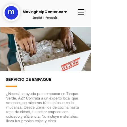
MovingHelpCenter.com
Español
|
Português
SERVICIO DE EMPAQUE
¿Necesitas ayuda para empacar en Tanque
Verde, AZ? Contrata a un experto local que
se encargue mientras tú te enfocas en la
mudanza. Desde utensilios de cocina hasta
ropa de clóset, tu tasker empaca con
cuidado y eficiencia. No incluye materiales:
lleva tus propias cajas y cinta.