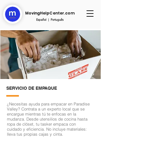
MovingHelpCenter.com
Español
|
Português
SERVICIO DE EMPAQUE
¿Necesitas ayuda para empacar en Paradise
Valley? Contrata a un experto local que se
encargue mientras tú te enfocas en la
mudanza. Desde utensilios de cocina hasta
ropa de clóset, tu tasker empaca con
cuidado y eficiencia. No incluye materiales:
lleva tus propias cajas y cinta.