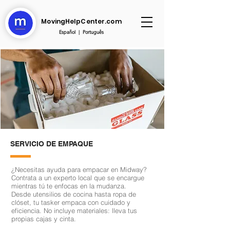
MovingHelpCenter.com
Español
|
Português
SERVICIO DE EMPAQUE
¿Necesitas ayuda para empacar en Midway?
Contrata a un experto local que se encargue
mientras tú te enfocas en la mudanza.
Desde utensilios de cocina hasta ropa de
clóset, tu tasker empaca con cuidado y
eficiencia. No incluye materiales: lleva tus
propias cajas y cinta.