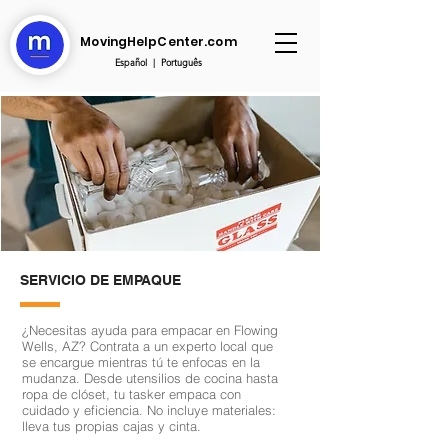
MovingHelpCenter.com
Español
|
Português
SERVICIO DE EMPAQUE
¿Necesitas ayuda para empacar en Flowing
Wells, AZ? Contrata a un experto local que
se encargue mientras tú te enfocas en la
mudanza. Desde utensilios de cocina hasta
ropa de clóset, tu tasker empaca con
cuidado y eficiencia. No incluye materiales:
lleva tus propias cajas y cinta.