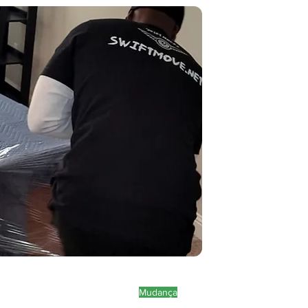
Mudança