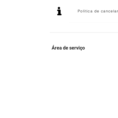
Política de cancel
Área de serviço