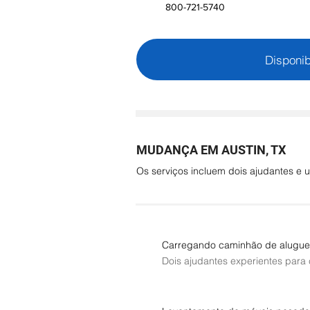
800-721-5740
Disponib
MUDANÇA EM AUSTIN, TX
Os serviços incluem dois ajudantes 
Carregando caminhão de alugue
Dois ajudantes experientes para