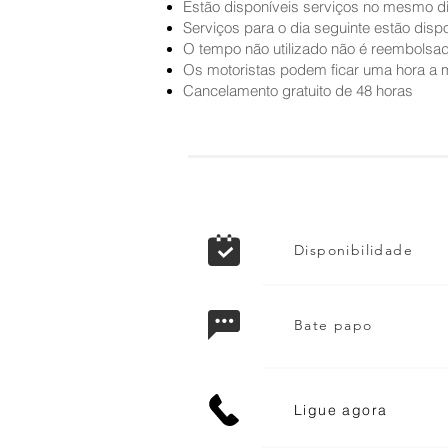
Estão disponíveis serviços no mesmo dia 
Serviços para o dia seguinte estão dispon
O tempo não utilizado não é reembolsa
Os motoristas podem ficar uma hora a 
Cancelamento gratuito de 48 horas
Disponibilidade
Bate papo
Ligue agora