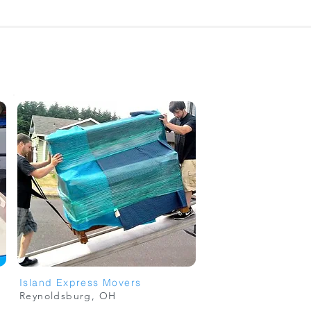
Island Express Movers
Reynoldsburg, OH