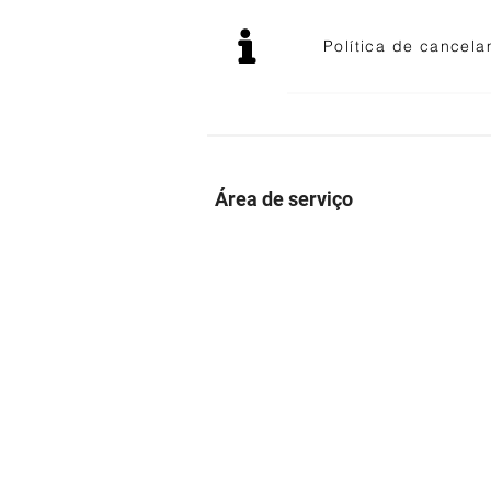
Política de cancel
Área de serviço