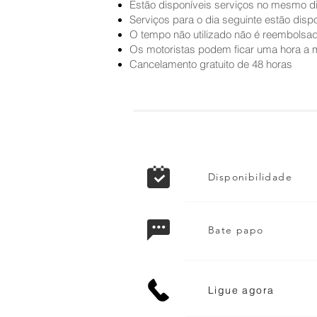
Estão disponíveis serviços no mesmo dia 
Serviços para o dia seguinte estão dispon
O tempo não utilizado não é reembolsa
Os motoristas podem ficar uma hora a 
Cancelamento gratuito de 48 horas
Disponibilidade
Bate papo
Ligue agora