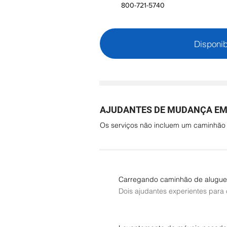
800-721-5740
Disponib
AJUDANTES DE MUDANÇA EM
Os serviços não incluem um caminhã
Carregando caminhão de alugue
Dois ajudantes experientes para