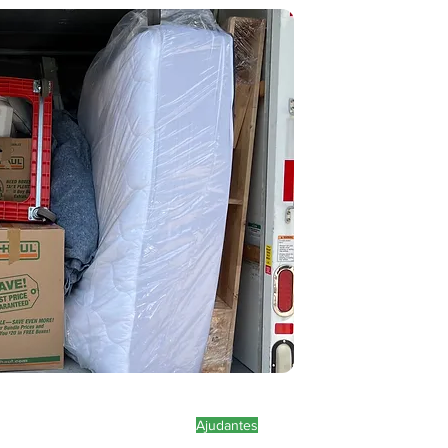
Ajudantes