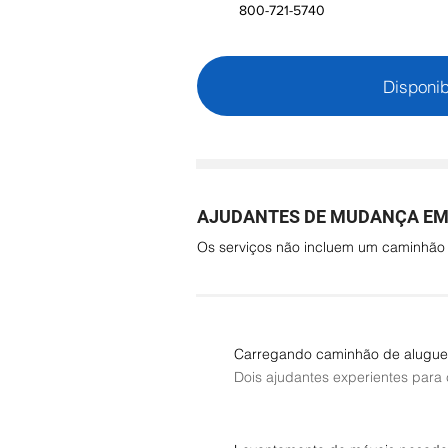
800-721-5740
Disponib
AJUDANTES DE MUDANÇA EM 
Os serviços não incluem um caminhã
Carregando caminhão de alugue
Dois ajudantes experientes para