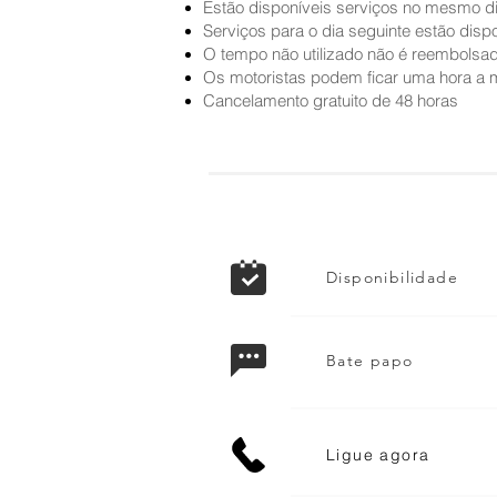
Estão disponíveis serviços no mesmo dia 
Serviços para o dia seguinte estão dispon
O tempo não utilizado não é reembolsa
Os motoristas podem ficar uma hora a 
Cancelamento gratuito de 48 horas
Disponibilidade
Bate papo
Ligue agora