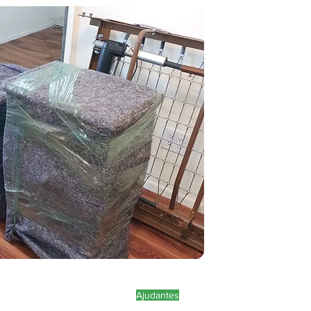
Ajudantes