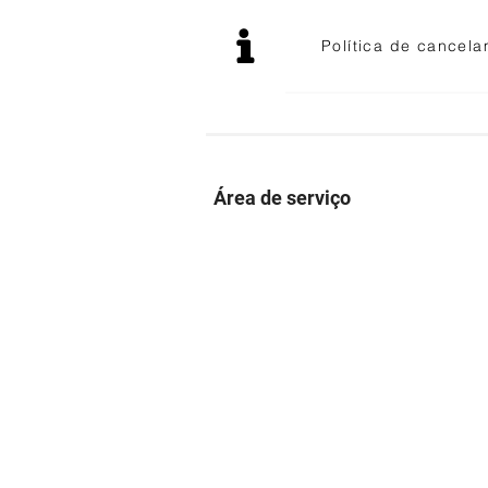
Política de cancel
Área de serviço