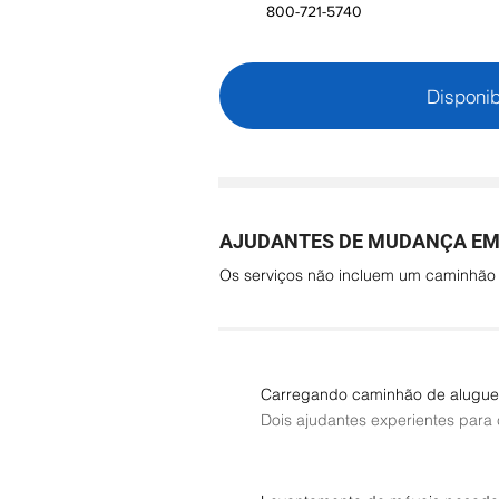
800-721-5740
Disponib
AJUDANTES DE MUDANÇA EM S
Os serviços não incluem um caminhã
Carregando caminhão de alugue
Dois ajudantes experientes para