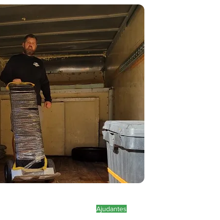
Ajudantes