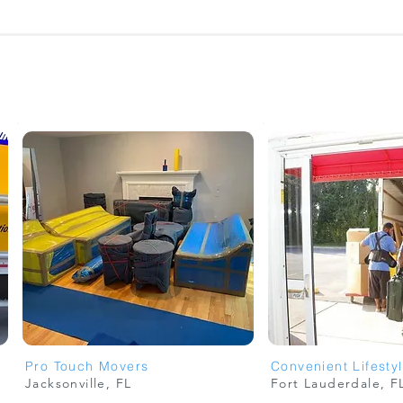
Pro Touch Movers
Jacksonville, FL
Fort Lauderdale, F