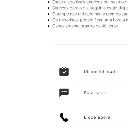
Estão disponíveis serviços no mesmo dia 
Serviços para o dia seguinte estão dispon
O tempo não utilizado não é reembolsa
Os motoristas podem ficar uma hora a 
Cancelamento gratuito de 48 horas
Disponibilidade
Bate papo
Ligue agora